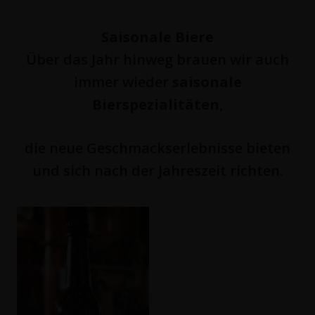
Saisonale Biere
Über das Jahr hinweg brauen wir auch
immer wieder
saisonale
Bierspezialitäten
,
die neue Geschmackserlebnisse bieten
und sich nach der Jahreszeit richten.