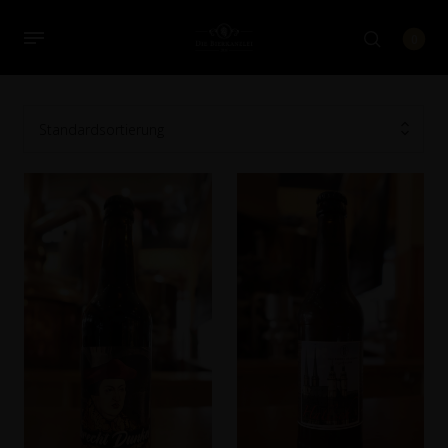
0
Standardsortierung