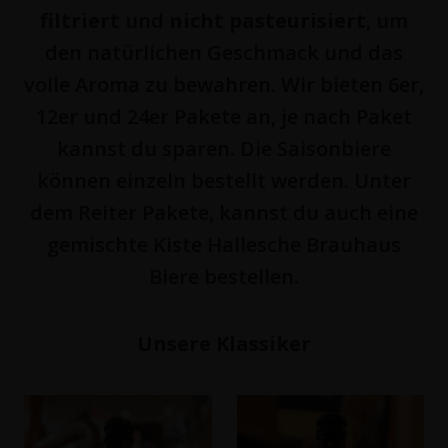
filtriert
und
nicht pasteurisiert
, um
den natürlichen Geschmack und das
volle Aroma zu bewahren. Wir bieten 6er,
12er und 24er Pakete an, je nach Paket
kannst du sparen. Die Saisonbiere
können einzeln bestellt werden. Unter
dem Reiter Pakete, kannst du auch eine
gemischte Kiste Hallesche Brauhaus
Biere bestellen.
Unsere Klassiker