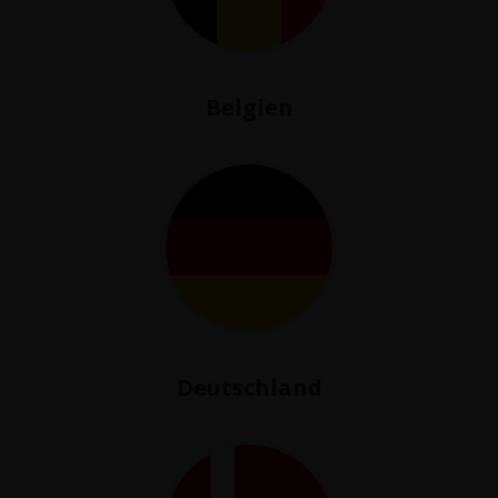
Belgien
Deutschland