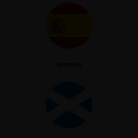
Spanien