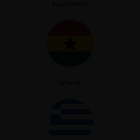
Frankreich
Ghana