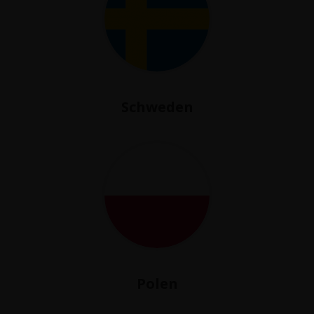
Schweden
Polen