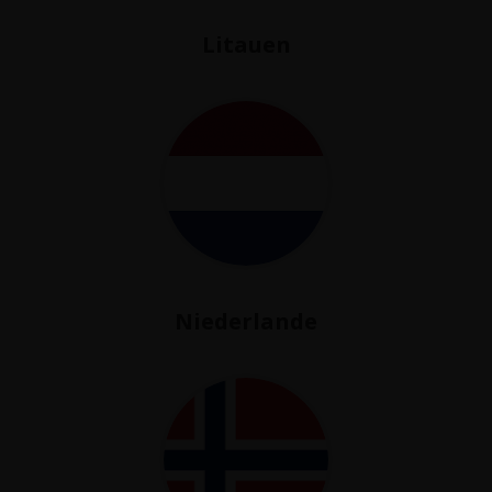
Litauen
Niederlande