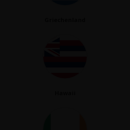
Griechenland
Hawaii