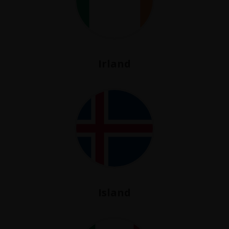
Irland
Island