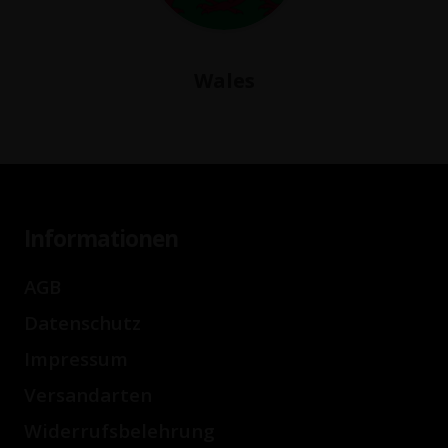
Wales
Informationen
AGB
Datenschutz
Impressum
Versandarten
Widerrufsbelehrung