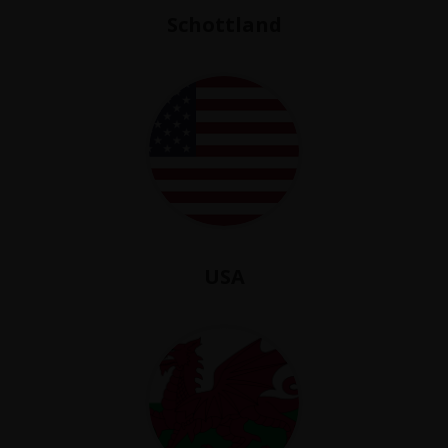
Schottland
USA