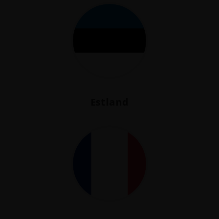
Estland