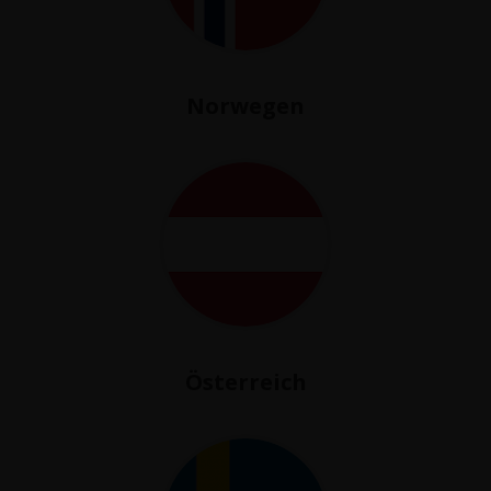
Norwegen
Österreich