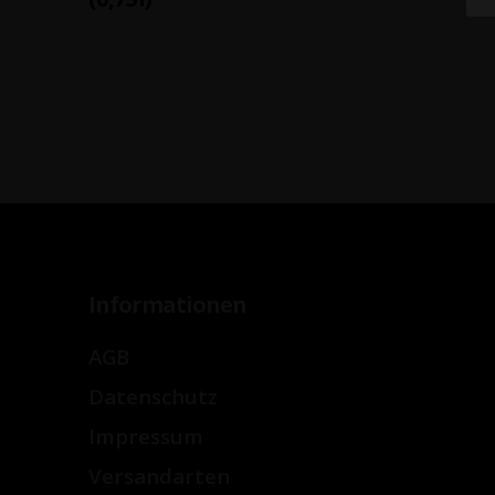
Informationen
AGB
Datenschutz
Impressum
Versandarten