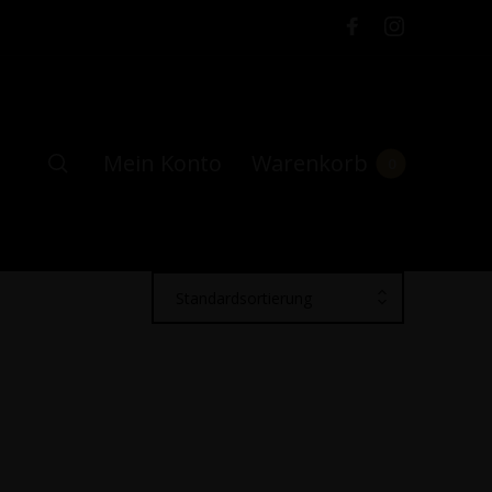
Mein Konto
Warenkorb
0
Standardsortierung