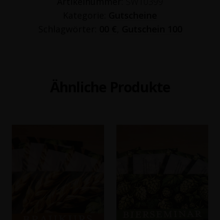
Artikelnummer:
SW10399
Kategorie:
Gutscheine
Schlagwörter:
00 €
,
Gutschein 100
Ähnliche Produkte