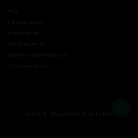
AGB
Datenschutz
Impressum
Versandarten
Widerrufsbelehrung
Zahlungsarten
-GEGEN MASSENBIERHALTUNG-