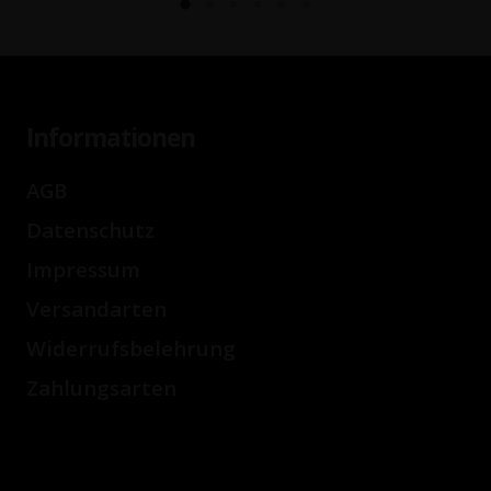
Informationen
AGB
Datenschutz
Impressum
Versandarten
Widerrufsbelehrung
Zahlungsarten