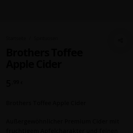
Startseite
/
Spirituosen
Brothers Toffee
Apple Cider
5
,99
€
Brothers Toffee Apple Cider
Außergewöhnlicher Premium Cider mit
fruchtigem Apfelcharakter und feinen