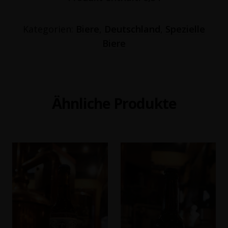
Kategorien:
Biere
,
Deutschland
,
Spezielle
Biere
Ähnliche Produkte