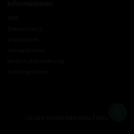
Informationen
AGB
Datenschutz
Impressum
Versandarten
Widerrufsbelehrung
Zahlungsarten
-GEGEN MASSENBIERHALTUNG-