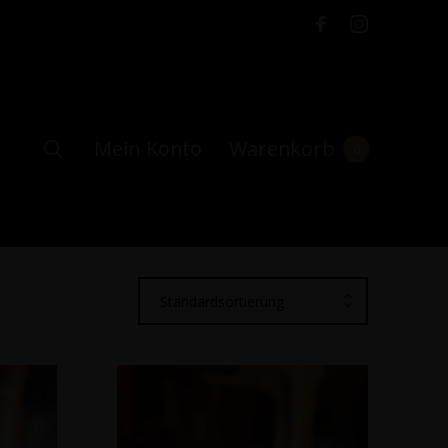
Mein Konto
Warenkorb
0
Standardsortierung